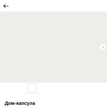
Дом-капсула